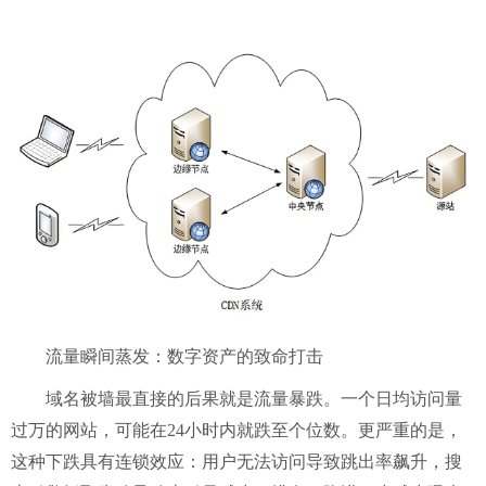
流量瞬间蒸发：数字资产的致命打击
域名被墙最直接的后果就是流量暴跌。一个日均访问量
过万的网站，可能在
24小时内就跌至个位数。更严重的是，
这种下跌具有连锁效应：用户无法访问导致跳出率飙升，搜