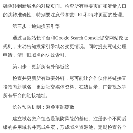
确跳转到新域名的对应页面。检查所有重要页面和流量入口
的跳转准确性，特别要注意带参数URL和特殊页面的处理。
第三步：通知搜索引擎
通过百度站长平台和
Google Search Console提交网站改版
规则，主动告知搜索引擎域名变更情况。同时提交死链处理
申请，清理旧域名的失效索引。
第四步：更新所有外部链接
检查并更新所有重要外链，尽可能让合作伙伴将链接直
接指向新域名。更新社交媒体资料、在线目录、广告投放等
所有平台的链接地址。
长效预防机制：避免重蹈覆辙
建立域名资产组合是预防风险的基础。注册多个不同后
缀的备用域名并完成备案，形成域名资源池。定期检查各个