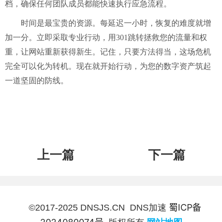
档，确保任何团队成员都能快速执行应急流程。
时间是最宝贵的资源。每延迟一小时，恢复的难度就增
加一分。立即采取专业行动，用
301跳转拯救您的流量和权
重，让网站重新获得新生。记住，只要方法得当，这场危机
完全可以化为转机。现在就开始行动，为您的数字资产筑起
一道坚固的防线。
上一篇
下一篇
蜀ICP备
©2017-2025 DNSJS.CN DNS加速