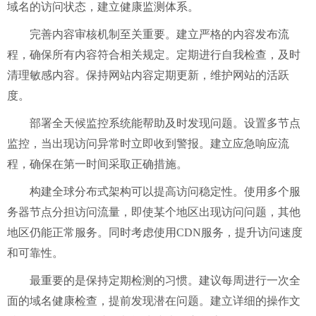
域名的访问状态，建立健康监测体系。
完善内容审核机制至关重要。建立严格的内容发布流
程，确保所有内容符合相关规定。定期进行自我检查，及时
清理敏感内容。保持网站内容定期更新，维护网站的活跃
度。
部署全天候监控系统能帮助及时发现问题。设置多节点
监控，当出现访问异常时立即收到警报。建立应急响应流
程，确保在第一时间采取正确措施。
构建全球分布式架构可以提高访问稳定性。使用多个服
务器节点分担访问流量，即使某个地区出现访问问题，其他
地区仍能正常服务。同时考虑使用
CDN服务，提升访问速度
和可靠性。
最重要的是保持定期检测的习惯。建议每周进行一次全
面的域名健康检查，提前发现潜在问题。建立详细的操作文