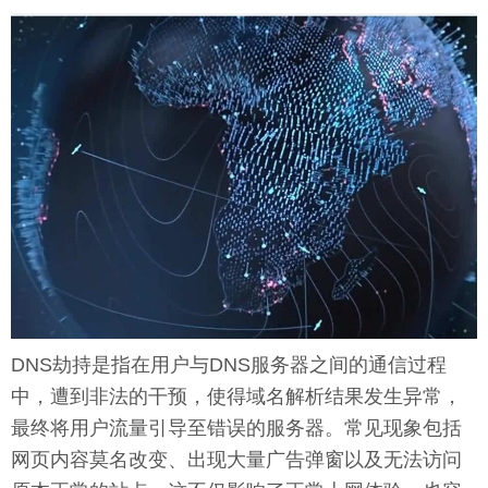
DNS劫持是指在用户与DNS服务器之间的通信过程
中，遭到非法的干预，使得域名解析结果发生异常，
最终将用户流量引导至错误的服务器。常见现象包括
网页内容莫名改变、出现大量广告弹窗以及无法访问