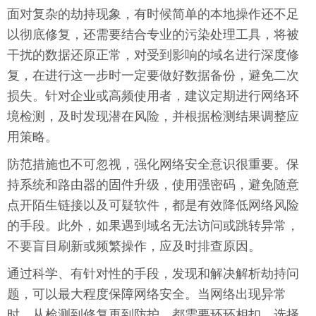
面对复杂的劫持现象，有时候简单的本地操作还不足
以彻底修复，还需要结合专业的污染处理工具，将被
干扰的数据还原正常，对受到影响的域名进行深度修
复，在进行这一步时一定要做好数据备份，避免二次
损失。针对企业或高频使用者，建议定期进行网络环
境检测，及时发现潜在风险，并根据检测结果调整应
用策略。
防范措施也不可忽视，强化网络安全意识很重要。保
持系统和路由器的固件升级，使用强密码，避免随意
点开陌生链接以及可疑软件，都是有效降低网络风险
的手段。此外，如果遇到域名无法访问或跳转异常，
不要盲目刷新或频繁操作，应及时排查原因。
通过科学、有针对性的手段，发现和解决解析劫持问
题，可以最大程度保障网络安全。当网络出现异常
时，从检测到修复再到防护，都需要环环相扣，选择