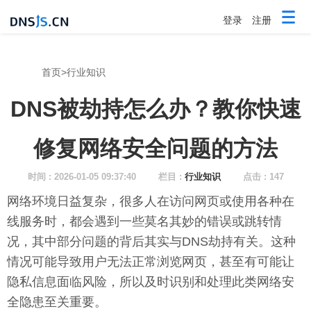
登录
注册
首页
>
行业知识
DNS被劫持怎么办？教你快速
修复网络安全问题的方法
时间 : 2026-01-05 09:37:40
栏目 :
行业知识
点击 : 147
网络环境日益复杂，很多人在访问网页或使用各种在
线服务时，都会遇到一些莫名其妙的错误或跳转情
况，其中部分问题的背后其实与DNS劫持有关。这种
情况可能导致用户无法正常浏览网页，甚至有可能让
隐私信息面临风险，所以及时识别和处理此类网络安
全隐患至关重要。