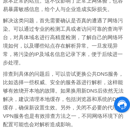
原本正常的站点。这不仅影响了正常上网体验，也容
易暴露敏感信息，给个人与企业造成实际损失。
解决这类问题，首先需要确认是否真的遭遇了网络污
染。可以通过专业的检测工具或者访问可靠的查询平
台，对具体域名进行高精度检测，了解自己的网络环
境如何，以及哪些站点存在解析异常。一旦发现异
常，将污染的IP及域名信息记录下来，便于后续进一
步处理。
排查到具体的问题后，可以尝试更换公共DNS服务，
比如选择一些权威、安全的服务器进行解析，这样能
够有效绕开本地的故障。如果换用新DNS后依然无法
解决，建议清理本地缓存，包括浏览器和系统的DNS
缓存，确保新设置生效。另外，关闭不必要的代理、
VPN服务也是有效排查方法之一，不同网络环境下的
配置可能也会对解析造成影响。