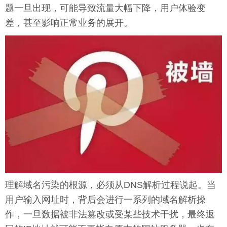
题一旦出现，可能导致流量大幅下降，用户体验变
差，甚至影响正常业务的展开。
理解域名污染的根源，必须从DNS解析过程说起。当
用户输入网址时，背后会进行一系列的域名解析操
作，一旦数据被非法篡改或受某些技术干扰，最终返