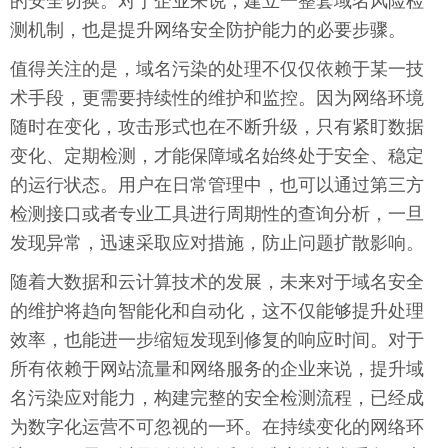
的安全切换。对于企业来说，建立一整套域名风险检
测机制，也是提升网络安全防护能力的必要步骤。
值得关注的是，域名污染的处理不仅仅依赖于某一技
术手段，更需要持续性的维护和监控。因为网络环境
随时在变化，攻击形式也在不断升级，只有紧盯数据
变化、定期检测，才能保障域名始终处于安全、稳定
的运行状态。用户在日常管理中，也可以通过第三方
检测接口或者专业工具进行周期性的查询分析，一旦
发现异常，迅速采取应对措施，防止问题扩散影响。
随着大数据和云计算技术的发展，未来对于域名安全
的维护将趋向智能化和自动化，这不仅能够提升处理
效率，也能进一步缩短发现到修复的响应时间。对于
所有依赖于网站流量和网络服务的企业来说，提升域
名污染应对能力，构建完整的安全检测流程，已经成
为数字化运营不可忽视的一环。在持续变化的网络环