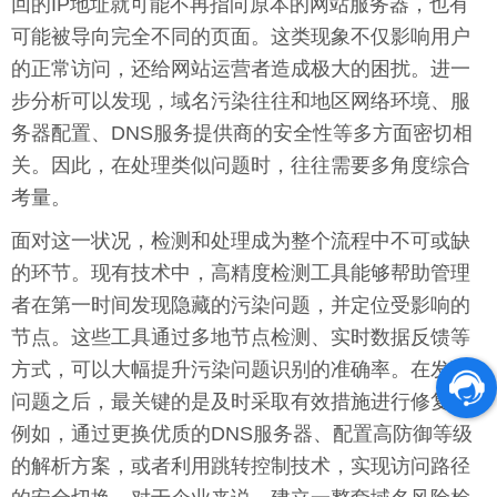
回的IP地址就可能不再指向原本的网站服务器，也有
可能被导向完全不同的页面。这类现象不仅影响用户
的正常访问，还给网站运营者造成极大的困扰。进一
步分析可以发现，域名污染往往和地区网络环境、服
务器配置、DNS服务提供商的安全性等多方面密切相
关。因此，在处理类似问题时，往往需要多角度综合
考量。
面对这一状况，检测和处理成为整个流程中不可或缺
的环节。现有技术中，高精度检测工具能够帮助管理
者在第一时间发现隐藏的污染问题，并定位受影响的
节点。这些工具通过多地节点检测、实时数据反馈等
方式，可以大幅提升污染问题识别的准确率。在发现
问题之后，最关键的是及时采取有效措施进行修复。
例如，通过更换优质的DNS服务器、配置高防御等级
的解析方案，或者利用跳转控制技术，实现访问路径