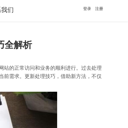
系我们
登录
注册
巧全解析
网站的正常访问和业务的顺利进行。过去处理
当前需求。更新处理技巧，借助新方法，不仅