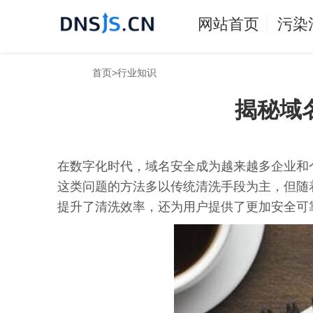
网站首页
污染
首页
>
行业知识
揭秘域
在数字化时代，域名安全成为越来越多企业和
这类问题的方法多以传统清洗手段为主，但随
提升了清洗效率，还为用户提供了更加安全可