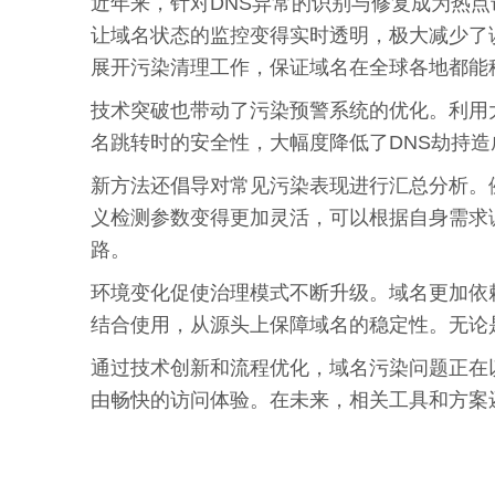
近年来，针对DNS异常的识别与修复成为热
让域名状态的监控变得实时透明，极大减少了
展开污染清理工作，保证域名在全球各地都能
技术突破也带动了污染预警系统的优化。利用
名跳转时的安全性，大幅度降低了DNS劫持
新方法还倡导对常见污染表现进行汇总分析。
义检测参数变得更加灵活，可以根据自身需求
路。
环境变化促使治理模式不断升级。域名更加依
结合使用，从源头上保障域名的稳定性。无论
通过技术创新和流程优化，域名污染问题正在
由畅快的访问体验。在未来，相关工具和方案