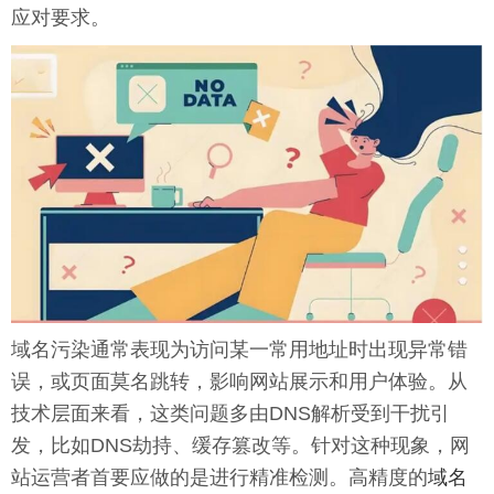
应对要求。
域名污染通常表现为访问某一常用地址时出现异常错
误，或页面莫名跳转，影响网站展示和用户体验。从
技术层面来看，这类问题多由DNS解析受到干扰引
发，比如DNS劫持、缓存篡改等。针对这种现象，网
站运营者首要应做的是进行精准检测。高精度的
域名