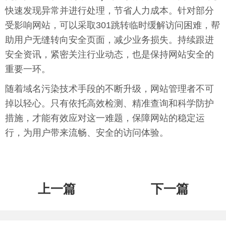
快速发现异常并进行处理，节省人力成本。针对部分
受影响网站，可以采取301跳转临时缓解访问困难，帮
助用户无缝转向安全页面，减少业务损失。持续跟进
安全资讯，紧密关注行业动态，也是保持网站安全的
重要一环。
随着域名污染技术手段的不断升级，网站管理者不可
掉以轻心。只有依托高效检测、精准查询和科学防护
措施，才能有效应对这一难题，保障网站的稳定运
行，为用户带来流畅、安全的访问体验。
上一篇
下一篇