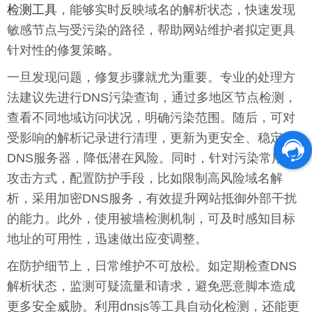
检测工具
，能够实时反映域名的解析状态，快速发现
敏感节点与受污染的路径，帮助网站维护者拟定更具
针对性的修复策略。
一旦发现问题，修复步骤就尤为重要。专业的处理方
法建议先进行DNS污染查询，通过多地区节点检测，
查看不同地域访问状况，明确污染范围。随后，可对
受影响的解析记录进行清理，更新为更安全、稳定的
DNS服务器，降低潜在风险。同时，针对污染常用的
攻击方式，配置防护手段，比如限制高风险域名解
析，采用加密DNS服务，有效提升网站抵御外部干扰
的能力。此外，使用被墙检测机制，可及时感知目标
地址的可用性，迅速做出应变调整。
在防护细节上，日常维护不可放松。如定期检查DNS
解析状态，监测可疑流量和请求，避免恶意脚本造成
更多安全威胁。利用dnsjs等工具自动化检测，还能更