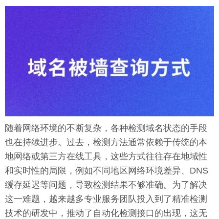
随着网络环境的不断复杂，各种检测域名状态的手段
也在持续进步。过去，检测方法通常依赖于传统的本
地网络或第三方在线工具，这些方式往往存在地域性
和实时性的局限，例如不同地区网络环境差异、DNS
缓存延迟等问题，导致检测结果不够准确。为了解决
这一难题，越来越多专业服务团队投入到了精准检测
技术的研发中，推动了自动化检测接口的出现，这无