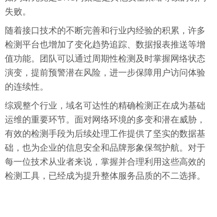
失败。
随着接口技术的不断完善和行业内经验的积累，许多
检测平台也增加了变化趋势追踪、数据报表推送等增
值功能。团队可以通过周期性检测及时掌握网络状态
演变，提前预警潜在风险，进一步保障用户访问体验
的连续性。
综观整个行业，域名可达性的精确检测正在成为基础
运维的重要环节。面对网络环境的多变和潜在威胁，
有效的检测手段为后续处理工作提供了坚实的数据基
础，也为企业的信息安全和品牌形象保驾护航。对于
每一位技术从业者来说，掌握并合理利用这些高效的
检测工具，已经成为提升整体服务品质的不二选择。