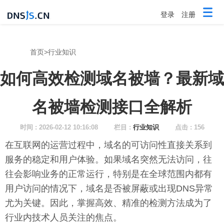
登录
注册
首页
>
行业知识
如何高效检测域名被墙？最新域
名被墙检测接口全解析
时间 : 2026-02-12 10:16:08
栏目 :
行业知识
点击 : 156
在互联网的运营过程中，域名的可访问性直接关系到
服务的稳定和用户体验。如果域名突然无法访问，往
往会影响业务的正常运行，特别是在全球范围内都有
用户访问的情况下，域名是否被屏蔽或出现DNS异常
尤为关键。因此，掌握高效、精准的检测方法成为了
行业内技术人员关注的焦点。