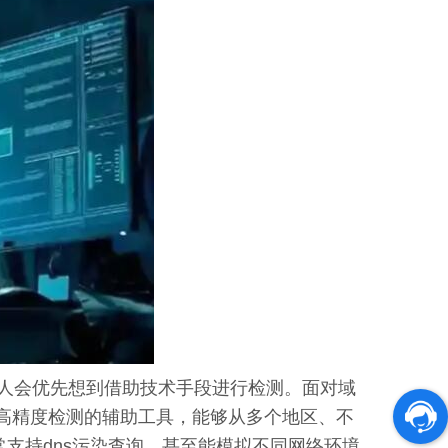
人会优先想到借助技术手段进行检测。面对域
于高精度检测的辅助工具，能够从多个地区、不
支持dns污染查询，甚至能模拟不同网络环境