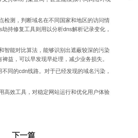
点检测，判断域名在不同国家和地区的访问情
劫持修复工具则用以分析dns解析记录变化，
和智能对比算法，能够识别出遮蔽较深的污染
有裨益，可以早发现早处理，减少业务损失。
不同的cdn线路。对于已经发现的域名污染，
用高效工具，对稳定网站运行和优化用户体验
下一篇