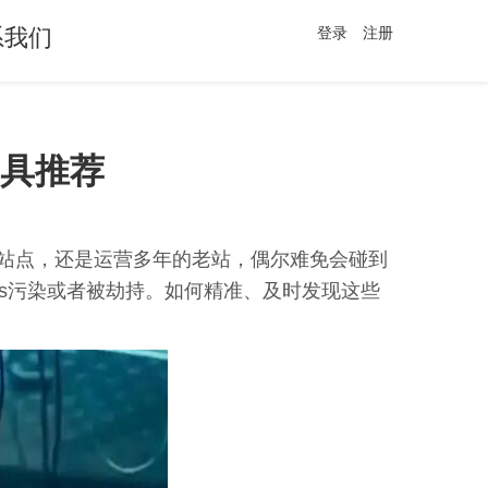
系我们
登录
注册
具推荐
站点，还是运营多年的老站，偶尔难免会碰到
s污染或者被劫持。如何精准、及时发现这些