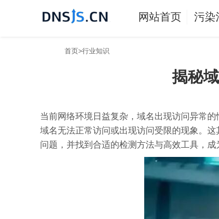
网站首页
污染
首页
>
行业知识
揭秘域
当前网络环境日益复杂，域名出现访问异常的
域名无法正常访问或出现访问受限的现象。这
问题，并找到合适的检测方法与高效工具，成