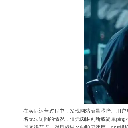
在实际运营过程中，发现网站流量骤降、用户
名无法访问的情况，仅凭肉眼判断或简单pi
同网络节点，对目标域名的响应速度、dns解