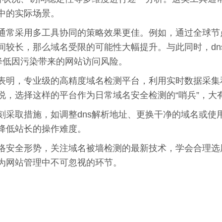
中的实际场景。
通常采用多工具协同的策略效果更佳。例如，通过全球节
较长，那么域名受限的可能性大幅提升。与此同时，dns
降低因污染带来的网站访问风险。
表明，专业级的高精度域名检测平台，利用实时数据采集
说，选择这样的平台作为日常域名安全检测的“哨兵”，大
采取措施，如调整dns解析地址、更换干净的域名或使用
降低站长的操作难度。
络安全形势，关注域名被墙检测的最新技术，学会合理选
为网站管理中不可忽视的环节。