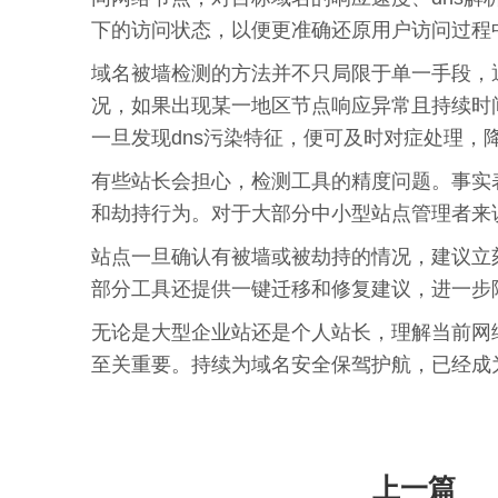
下的访问状态，以便更准确还原用户访问过程
域名被墙检测的方法并不只局限于单一手段，
况，如果出现某一地区节点响应异常且持续时间
一旦发现dns污染特征，便可及时对症处理，
有些站长会担心，检测工具的精度问题。事实
和劫持行为。对于大部分中小型站点管理者来
站点一旦确认有被墙或被劫持的情况，建议立刻
部分工具还提供一键迁移和修复建议，进一步
无论是大型企业站还是个人站长，理解当前网
至关重要。持续为域名安全保驾护航，已经成
上一篇