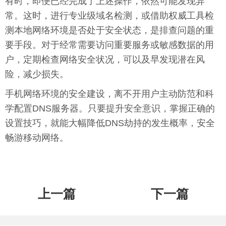
有时，即便已经完成了上述操作，依然可能发现异
常。这时，进行专业级域名检测，或借助权威工具检
测本地网络环境是否处于安全状态，是排查问题的重
要手段。对于经常需要访问重要服务或敏感数据的用
户，定期检查网络安全状况，可以及早发现潜在风
险，减少损失。
手机网络环境的安全建设，离不开用户主动防范和科
学配置DNS服务器。只要提升安全意识，掌握正确的
设置技巧，就能大幅降低DNS劫持的发生概率，安全
畅游移动网络。
上一篇
下一篇