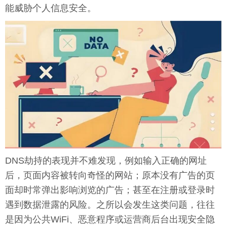
能威胁个人信息安全。
DNS劫持的表现并不难发现，例如输入正确的网址
后，页面内容被转向奇怪的网站；原本没有广告的页
面却时常弹出影响浏览的广告；甚至在注册或登录时
遇到数据泄露的风险。之所以会发生这类问题，往往
是因为公共WiFi、恶意程序或运营商后台出现安全隐