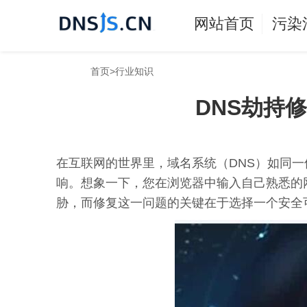
网站首页
污染
首页
>
行业知识
DNS劫持
在互联网的世界里，域名系统（DNS）如同
响。想象一下，您在浏览器中输入自己熟悉的
胁，而修复这一问题的关键在于选择一个安全