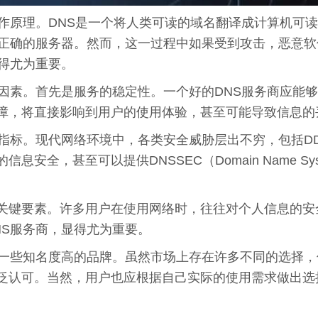
作原理。DNS是一个将人类可读的域名翻译成计算机可读
至正确的服务器。然而，这一过程中如果受到攻击，恶意软
得尤为重要。
要因素。首先是服务的稳定性。一个好的DNS服务商应能
障，将直接影响到用户的使用体验，甚至可能导致信息的
指标。现代网络环境中，各类安全威胁层出不穷，包括DD
甚至可以提供DNSSEC（Domain Name System S
关键要素。许多用户在使用网络时，往往对个人信息的安
NS服务商，显得尤为重要。
知名度高的品牌。虽然市场上存在许多不同的选择，但如Googl
泛认可。当然，用户也应根据自己实际的使用需求做出选