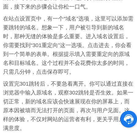
面，接下来的步骤会让你松一口气。
在站点设置页中，有一个“域名”选项，这里可以添加需
要跳转的域名。想象一下，用户被引导到新的域名
时，那种无缝的体验是多么重要。进入域名设置后，
你需要找到“301重定向”这一选项。点击进去，你会看
到一个简单的表单。根据提示填入需要重定向的原域
名和目标域名。这个过程并不会花费你太多的时间，
只需几分钟，点击保存即可。
设置完301跳转后，不要急着离开。你可以通过直接在
浏览器中输入原域名，观察302跳转是否生效。如果一
切正常，新的域名应该会快速展现在你的屏幕上，而
原本因被墙而无法打开的页面，再次与用户见面。这
样的体验，不仅对网站的运营者有利，更关乎用户的
满意度。