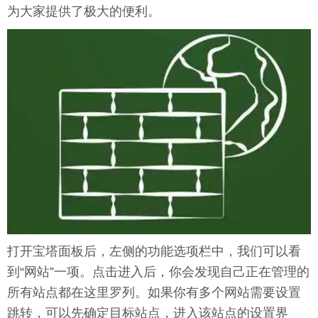
为大家提供了极大的便利。
打开宝塔面板后，左侧的功能选项栏中，我们可以看
到“网站”一项。点击进入后，你会发现自己正在管理的
所有站点都在这里罗列。如果你有多个网站需要设置
跳转，可以先确定目标站点，进入该站点的设置界