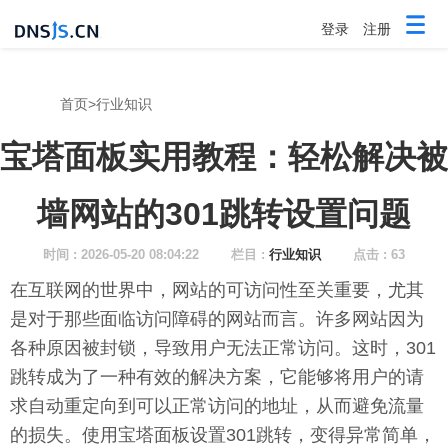
登录
注册
首页
>
行业知识
宝塔面板实用教程：轻松解决被
墙网站的301跳转设置问题
时间 : 2026-05-20 08:04:22
栏目 :
行业知识
点击 : 63
在互联网的世界中，网站的可访问性至关重要，尤其
是对于那些面临访问障碍的网站而言。许多网站因为
各种原因被封锁，导致用户无法正常访问。这时，301
跳转成为了一种有效的解决方案，它能够将用户的请
求自动重定向到可以正常访问的地址，从而避免流量
的损失。使用宝塔面板设置301跳转，变得异常简单，