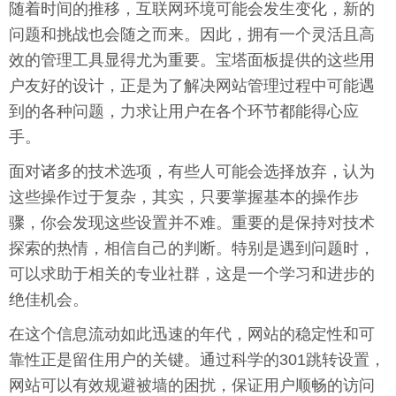
随着时间的推移，互联网环境可能会发生变化，新的
问题和挑战也会随之而来。因此，拥有一个灵活且高
效的管理工具显得尤为重要。宝塔面板提供的这些用
户友好的设计，正是为了解决网站管理过程中可能遇
到的各种问题，力求让用户在各个环节都能得心应
手。
面对诸多的技术选项，有些人可能会选择放弃，认为
这些操作过于复杂，其实，只要掌握基本的操作步
骤，你会发现这些设置并不难。重要的是保持对技术
探索的热情，相信自己的判断。特别是遇到问题时，
可以求助于相关的专业社群，这是一个学习和进步的
绝佳机会。
在这个信息流动如此迅速的年代，网站的稳定性和可
靠性正是留住用户的关键。通过科学的301跳转设置，
网站可以有效规避被墙的困扰，保证用户顺畅的访问