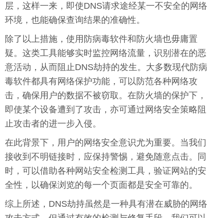
层，这样一来，即使DNS请求途经某一不安全的网络
环境，也能确保查询结果的准确性。
除了以上措施，使用防病毒软件和防火墙也毋庸置
疑。这类工具能够实时监控网络流量，识别潜在的恶
意活动，从而阻止DNS劫持的发生。大多数现代防病
毒软件都具有网络保护功能，可以防范各种网络攻
击，确保用户的数据不被窃取。在防火墙的保护下，
即使某个设备遭到了攻击，亦可通过网络安全策略阻
止攻击者的进一步入侵。
在此背景下，用户的网络安全意识尤为重要。当我们
接收到不明链接时，应保持警惕，避免随意点击。同
时，可以借助各种网站安全检测工具，验证网站的安
全性，以确保浏览的每一个页面都是安全可靠的。
综上所述，DNS劫持虽然是一种具有潜在威胁的网络
攻击方式，但通过有效的检测与修复手段，我们可以