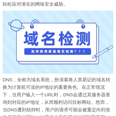
轻松应对潜在的网络安全威胁。
DNS，全称为域名系统，扮演着将人类易记的域名转
换为计算机可读的IP地址的重要角色。在正常情况
下，当用户输入一个URL时，DNS会通过其服务器查
询到对应的IP地址，从而顺利访问目标网站。然而，
当DNS遭到劫持时，用户的请求可能会被重定向到攻