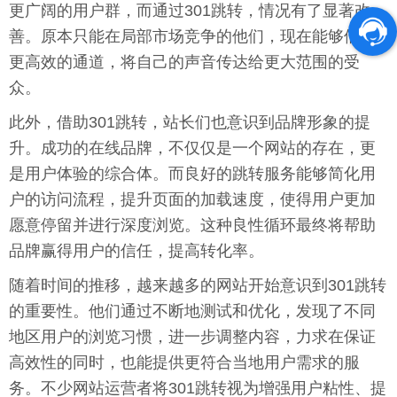
更广阔的用户群，而通过301跳转，情况有了显著改
善。原本只能在局部市场竞争的他们，现在能够借助
更高效的通道，将自己的声音传达给更大范围的受
众。
此外，借助301跳转，站长们也意识到品牌形象的提
升。成功的在线品牌，不仅仅是一个网站的存在，更
是用户体验的综合体。而良好的跳转服务能够简化用
户的访问流程，提升页面的加载速度，使得用户更加
愿意停留并进行深度浏览。这种良性循环最终将帮助
品牌赢得用户的信任，提高转化率。
随着时间的推移，越来越多的网站开始意识到301跳转
的重要性。他们通过不断地测试和优化，发现了不同
地区用户的浏览习惯，进一步调整内容，力求在保证
高效性的同时，也能提供更符合当地用户需求的服
务。不少网站运营者将301跳转视为增强用户粘性、提