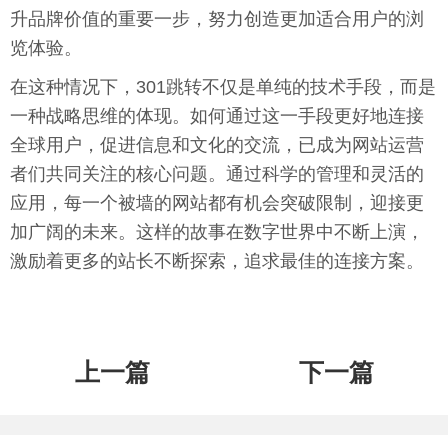
升品牌价值的重要一步，努力创造更加适合用户的浏
览体验。
在这种情况下，301跳转不仅是单纯的技术手段，而是
一种战略思维的体现。如何通过这一手段更好地连接
全球用户，促进信息和文化的交流，已成为网站运营
者们共同关注的核心问题。通过科学的管理和灵活的
应用，每一个被墙的网站都有机会突破限制，迎接更
加广阔的未来。这样的故事在数字世界中不断上演，
激励着更多的站长不断探索，追求最佳的连接方案。
上一篇
下一篇