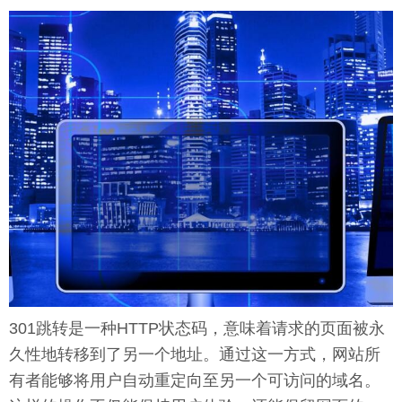
301跳转是一种HTTP状态码，意味着请求的页面被永
久性地转移到了另一个地址。通过这一方式，网站所
有者能够将用户自动重定向至另一个可访问的域名。