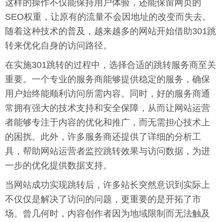
这样的操作不仅能保持用户体验，还能保留网页的
SEO权重，让原有的流量不会因地址的改变而失去。
随着这种技术的普及，越来越多的网站开始借助301跳
转来优化自身的访问路径。
在实施301跳转的过程中，选择合适的跳转服务商至关
重要。一个专业的服务商能够提供稳定的服务，确保
用户始终能顺利访问所需内容。同时，好的服务商通
常拥有强大的技术支持和安全保障，从而让网站运营
者能够专注于内容的优化和推广，而无需担心技术上
的困扰。此外，许多服务商还提供了详细的分析工
具，帮助网站运营者监控跳转效果与访问数据，为进
一步的优化提供数据支持。
当网站成功实现跳转后，许多站长突然意识到实际上
不仅仅是解决了访问的问题，更重要的是开拓了市
场。曾几何时，内容创作者因为地域限制而无法触及