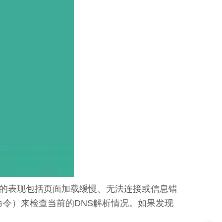
见的表现包括页面加载缓慢、无法连接或信息错
dig”命令）来检查当前的DNS解析情况。如果发现