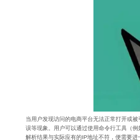
当用户发现访问的电商平台无法正常打开或被
误等现象。用户可以通过使用命令行工具（例如Wind
解析结果与实际应有的IP地址不符，便需要进