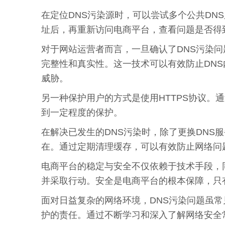
在定位DNS污染源时，可以尝试多个公共DNS服务，比如
址后，再重新访问电商平台，查看问题是否得
对于网站运营者而言，一旦确认了DNS污染问
完整性和真实性。这一技术可以有效防止DN
威胁。
另一种保护用户的方式是使用HTTPS协议。
到一定程度的保护。
在解决已发生的DNS污染时，除了更换DNS
在。通过定期清理缓存，可以有效防止网络问
电商平台的稳定与安全不仅依赖于技术手段，
并采取行动。安全是电商平台的根本保障，只
面对日益复杂的网络环境，DNS污染问题虽
护的责任。通过不断学习和深入了解网络安全