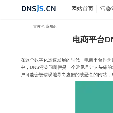
网站首页
污染
首页
>
行业知识
电商平台D
在这个数字化迅速发展的时代，电商平台作为
中，DNS污染问题便是一个常见且让人头痛的
户可能会被错误地导向虚假的或恶意的网站，