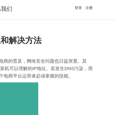
系我们
登录
注册
位和解决方法
电商的普及，网络安全问题也日益突显。其
算机可以理解的IP地址。若发生DNS污染，用
个电商平台运营者必须掌握的技能。