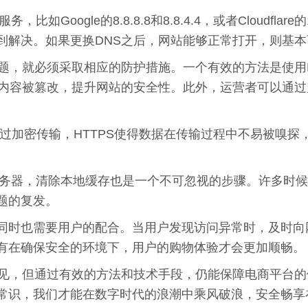
Google的8.8.8.8和8.8.4.4，或者Cloudfla
到解决。如果更换DNS之后，网站能够正常打开，则基本
题，就必须采取相应的防护措施。一个有效的方法是使用DN
S内容被篡改，提升网站的安全性。此外，运营者可以通过
通过加密传输，HTTPS使得数据在传输过程中不易被嗅探
服务器，清除本地缓存也是一个不可忽视的步骤。许多时候
题的复发。
同时也需要用户的配合。当用户发现访问异常时，及时向
有在确保安全的环境下，用户的购物体验才会更加顺畅。
常见，但通过有效的方法和技术手段，仍能保障电商平台
常识，我们才能在数字时代的浪潮中乘风破浪，安全畅享