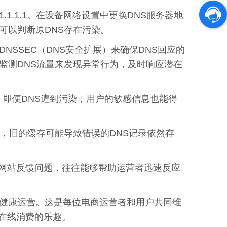
re的1.1.1.1。在设备网络设置中更换DNS服务器地
可以判断原DNS存在污染。
SSEC（DNS安全扩展）来确保DNS回应的
监测DNS流量来发现异常行为，及时响应潜在
，即便DNS遭到污染，用户的敏感信息也能得
，旧的缓存可能导致错误的DNS记录依然存
网站反馈问题，往往能够帮助运营者迅速反应
的健康运营。这是每位电商运营者和用户共同维
在线消费的乐趣。