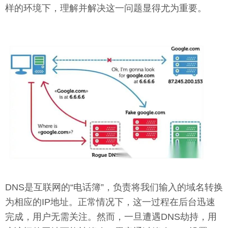
样的环境下，理解并解决这一问题显得尤为重要。
DNS是互联网的“电话簿”，负责将我们输入的域名转换
为相应的IP地址。正常情况下，这一过程在后台迅速
完成，用户无需关注。然而，一旦遭遇DNS劫持，用