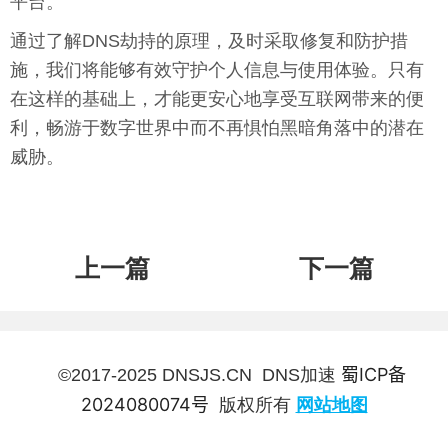
平台。
通过了解DNS劫持的原理，及时采取修复和防护措
施，我们将能够有效守护个人信息与使用体验。只有
在这样的基础上，才能更安心地享受互联网带来的便
利，畅游于数字世界中而不再惧怕黑暗角落中的潜在
威胁。
上一篇
下一篇
蜀ICP备
©2017-2025 DNSJS.CN DNS加速
2024080074号
版权所有
网站地图