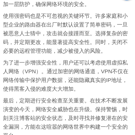
加一层防护，确保网络环境的安全。
使用强密码也是不可忽视的关键环节。许多家庭和小
型企业的路由器在出厂时默认设置了简单密码，一旦
被恶意人士猜中，攻击就会接踵而至。选择复杂的密
码，并定期更改，能显著提高安全性。同时，关闭不
必要的远程管理功能，减少被侵入的风险。
为了进一步增强安全性，用户还可以考虑使用虚拟私
人网络（VPN）。通过加密的网络通道，VPN不仅在
网络传输中保护用户数据，还能隐藏真实的IP地址，
使得黑客入侵的难度大大增加。
最后，定期进行安全检查至关重要。在技术不断发展
演变的今天，网络安全威胁也在升级。保持警惕，时
刻关注博客站的安全状态，及时寻找并修复潜在的安
全漏洞，方能在这喧嚣的网络世界中构建一个安全的