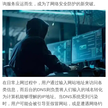
询服务应运而生，成为了网络安全防护的新突破。
在日常上网过程中，用户通过输入网站地址来访问各
类信息，而后台的DNS则负责将人们输入的域名转化
为计算机能够理解的IP地址。当DNS系统受到污染
时，用户可能会被引导至假冒网站，或是遭遇网络钓