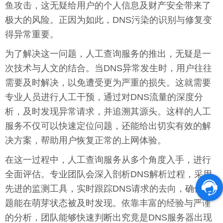
鱼攻击，这无疑给用户的个人信息及财产安全带来了
极大的风险。正因为如此，DNS污染的识别与修复变
得异常重要。
为了解决这一问题，人工查询服务的推出，无疑是一
次技术与人文的结合。当DNS异常发生时，用户往往
需要及时解决，以免遭受更为严重的损失。这就需要
专业人员进行人工干预，通过对DNS流量的深度分
析，及时发现异常请求，并追溯其源头。这样的人工
服务不仅可以快速定位问题，还能给出切实有效的解
决方案，帮助用户恢复正常的上网体验。
在这一过程中，人工查询服务从多个角度入手，进行
全面评估。专业团队会深入剖析DNS解析过程，采用
先进的监测工具，实时跟踪DNS请求的去向，确保问
题能在萌芽状态被及时发现。依靠丰富的经验与严谨
的分析，团队能够快速判断出究竟是DNS服务器出现