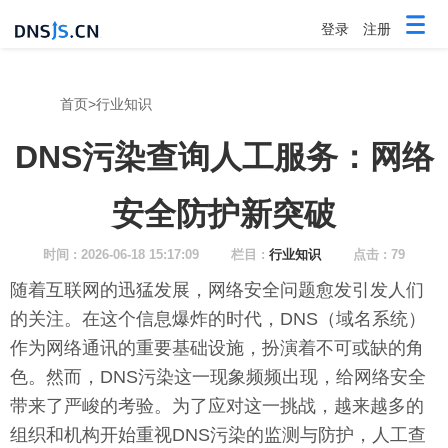
登录
注册
首页
>
行业知识
DNS污染查询人工服务：网络
安全防护新突破
时间 : 2026-06-18 15:17:09
栏目 :
行业知识
点击 : 79
随着互联网的迅猛发展，网络安全问题愈发引发人们
的关注。在这个信息爆炸的时代，DNS（域名系统）
作为网络通讯的重要基础设施，扮演着不可或缺的角
色。然而，DNS污染这一现象频频出现，给网络安全
带来了严峻的考验。为了应对这一挑战，越来越多的
组织和机构开始重视DNS污染的监测与防护，人工查