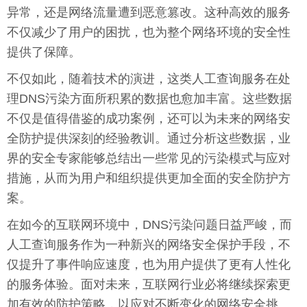
异常，还是网络流量遭到恶意篡改。这种高效的服务
不仅减少了用户的困扰，也为整个网络环境的安全性
提供了保障。
不仅如此，随着技术的演进，这类人工查询服务在处
理DNS污染方面所积累的数据也愈加丰富。这些数据
不仅是值得借鉴的成功案例，还可以为未来的网络安
全防护提供深刻的经验教训。通过分析这些数据，业
界的安全专家能够总结出一些常见的污染模式与应对
措施，从而为用户和组织提供更加全面的安全防护方
案。
在如今的互联网环境中，DNS污染问题日益严峻，而
人工查询服务作为一种新兴的网络安全保护手段，不
仅提升了事件响应速度，也为用户提供了更有人性化
的服务体验。面对未来，互联网行业必将继续探索更
加有效的防护策略，以应对不断变化的网络安全挑