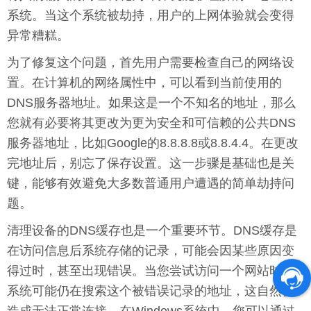
系统。当这个系统被劫持，用户的上网体验就会变得
异常糟糕。
为了修复这个问题，首先用户需要检查自己的网络设
置。在计算机的网络属性中，可以看到当前使用的
DNS服务器地址。如果这是一个不知名的地址，那么
您就有必要将其更改为更为安全和可信赖的公共DNS
服务器地址，比如Google的8.8.8.8或8.8.4.4。在更改
完地址后，别忘了保存设置。这一步骤是基础也是关
键，能够有效避免大多数普通用户遭遇的简单劫持问
题。
清理设备的DNS缓存也是一个重要环节。DNS缓存是
在访问信息后系统存储的记录，可能会因某些原因变
得过时，甚至出现错误。当您尝试访问一个网站时，
系统可能仍在搜索这个被错误记录的地址，这自然会