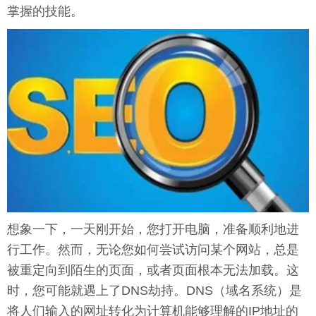
掌握的技能。
想象一下，一天刚开始，您打开电脑，准备顺利地进
行工作。然而，无论您如何尝试访问某个网站，总是
被重定向到陌生的页面，或者页面根本无法加载。这
时，您可能就遇上了DNS劫持。DNS（域名系统）是
将人们输入的网址转化为计算机能够理解的IP地址的