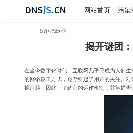
网站首页
污染
首页
>
行业知识
揭开谜团：
在当今数字化时代，互联网几乎已成为人们生
的网络攻击方式，逐渐引起了用户的关注。对
据泄露。因此，了解它的运作机制，并掌握查