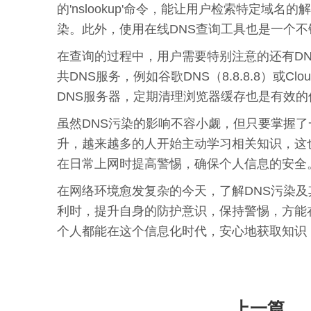
的'nslookup'命令，能让用户检索特定
染。此外，使用在线DNS查询工具也是一个
在查询的过程中，用户需要特别注意的还有DN
共DNS服务，例如谷歌DNS（8.8.8.8）或C
DNS服务器，定期清理浏览器缓存也是有效
虽然DNS污染的影响不容小觑，但只要掌握
升，越来越多的人开始主动学习相关知识，这
在日常上网时提高警惕，确保个人信息的安全
在网络环境愈发复杂的今天，了解DNS污染
利时，提升自身的防护意识，保持警惕，方能
个人都能在这个信息化时代，安心地获取知识
上一篇