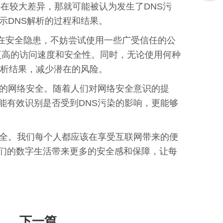
期存在较大差异，那就可能被认为发生了DNS污
示DNS解析的过程和结果。
存在安全隐患，不妨尝试使用一些广受信任的公
器通常具备更高的访问速度和安全性。同时，无论使用何种
解析结果，减少潜在的风险。
己的网络安全。随着人们对网络安全意识的提
能有效识别是否受到DNS污染的影响，更能够
安全。我们每个人都应该在享受互联网带来的便
们的数字生活带来更多的安全感和保障，让每
下一篇