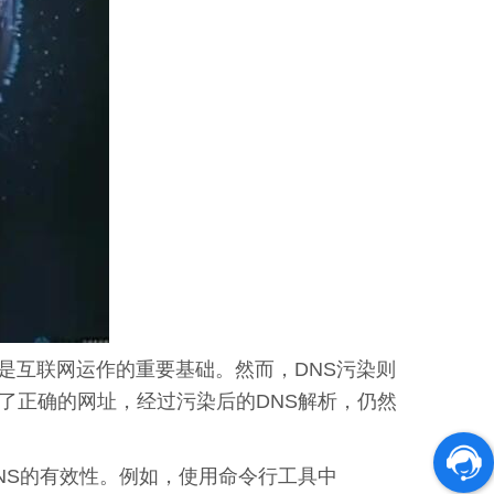
是互联网运作的重要基础。然而，DNS污染则
了正确的网址，经过污染后的DNS解析，仍然
NS的有效性。例如，使用命令行工具中