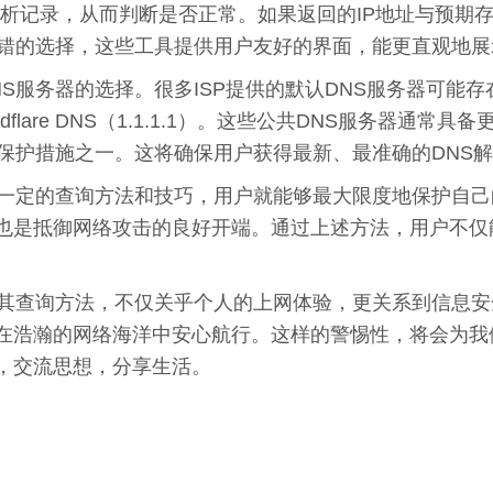
域名的解析记录，从而判断是否正常。如果返回的IP地址与预
不错的选择，这些工具提供用户友好的界面，能更直观地展
S服务器的选择。很多ISP提供的默认DNS服务器可能
loudflare DNS（1.1.1.1）。这些公共DNS服务
的保护措施之一。这将确保用户获得最新、最准确的DNS
了一定的查询方法和技巧，用户就能够最大限度地保护自
也是抵御网络攻击的良好开端。通过上述方法，用户不仅
。
及其查询方法，不仅关乎个人的上网体验，更关系到信息
在浩瀚的网络海洋中安心航行。这样的警惕性，将会为我
，交流思想，分享生活。