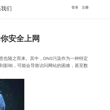
系我们
登录
注册
助你安全上网
患也随之而来。其中，DNS污染作为一种特定
受到影响，可能会导致访问网站的困难，甚至数