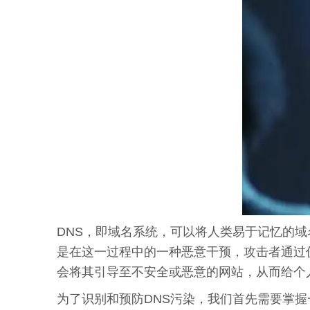
DNS，即域名系统，可以将人类易于记忆的域
是在这一过程中的一种恶意干预，攻击者通过
会将其引导至不安全或恶意的网站，从而给个
为了识别和预防DNS污染，我们首先需要掌