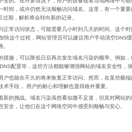
不变的。在许多情况下，用户的设备或者当地网络中可能
一时间，或许仍然无法顺畅访问域名。这里，有一个重要的
一旦过期，解析将会转向新的记录。
到正常访问状态，可能需要几小时到几天的时间。这个时
了加快这个过程，网站管理员可以建议用户手动清空DNS
善。
的措施，可以降低日后再次发生域名污染的概率。例如，
更新DNS配置等，这些方法都能够增强网站的域名安全性，
用户也能在不久的将来恢复正常访问。然而，在某些极端
技术手段， 用户的耐心和理解也显得格外重要。
着新的挑战。域名污染虽然看似微不足道，但其对网站的
息安全，让他们在这个网络空间中感受到顺畅与安心。