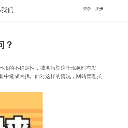
系我们
登录
注册
问？
环境的不确定性，域名污染这个现象时有发
验中造成困扰。面对这样的情况，网站管理员