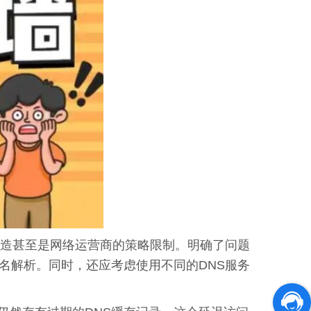
伪造甚至是网络运营商的策略限制。明确了问题
名解析。同时，还应考虑使用不同的DNS服务