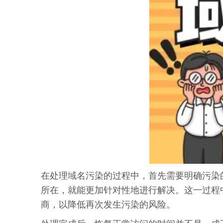
在处理域名污染的过程中，首先需要明确污染
所在，就能更加针对性地进行解决。这一过程
商，以降低再次发生污染的风险。