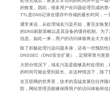
处理完成后，恢复正常访问的时间并不是一成
的恢复。因此，很多用户在问题处理完成的第
TTL是DNS记录在缓存中存储的最长时间，
通常来说，从处理域名污染开始，要完全恢复
的DNS刷新策略以及其设备的缓存机制。为
信息。如此一来，用户的访问体验将会大大改
除了积极处理污染问题本身，还有一些预防性
DNSSEC（DNS安全扩展），定期审查与
大部分情况下，域名污染是能够及时处理的，
的时间可能会受到延长。在这种情况下，除了
在互联网的世界里，技术的迅猛发展往往伴随
防，网站管理员能够保障用户的访问体验和信