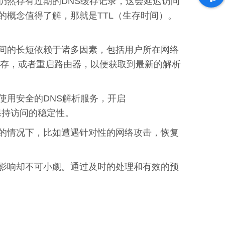
仍然存有过期的DNS缓存记录，这会延迟访问
概念值得了解，那就是TTL（生存时间）。
间的长短依赖于诸多因素，包括用户所在网络
缓存，或者重启路由器，以便获取到最新的解析
使用安全的DNS解析服务，开启
保持访问的稳定性。
的情况下，比如遭遇针对性的网络攻击，恢复
影响却不可小觑。通过及时的处理和有效的预