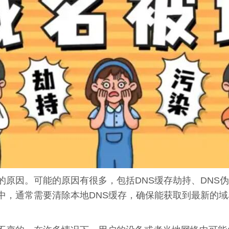
的原因。可能的原因有很多，包括DNS缓存劫持、DNS
中，通常需要清除本地DNS缓存，确保能获取到最新的域