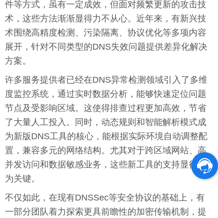
件等方式，虽有一定成效，但面对频繁更新的攻击技
术，这些方法渐渐显得力不从心。近年来，有新兴技
术围绕高精度检测、污染隔离、协议优化等多项内容
展开，针对不同类型的DNS失效问题提供差异化解决
方案。
许多服务提供者已经在DNS异常检测领域引入了多维
度监控系统，通过实时数据分析，能够快速定位问题
节点及受影响区域。这使得排查过程更加高效，节省
了大量人工投入。同时，动态规则和智能解析模式成
为新版DNS工具的核心，能根据实际环境自动调整配
置，兼容多元的网络结构。尤其对于跨区域网站、高
并发访问和数据敏感业务，这些新工具的支持显得尤
为关键。
不仅如此，在现有DNSSec等安全协议的基础上，有
一部分团队着力探索更具前瞻性的加密传输机制，提