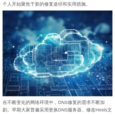
个人开始聚焦于新的修复途径和实用措施。
在不断变化的网络环境中，DNS修复的需求不断加
剧。早期大家普遍采用更换DNS服务器、修改Hosts文