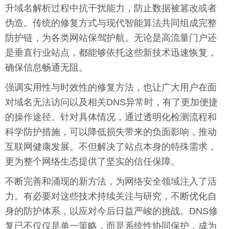
升域名解析过程中抗干扰能力，防止数据被篡改或者
伪造。传统的修复方式与现代智能算法共同组成完整
防护链，为各类网站保驾护航。无论是高流量门户还
是垂直行业站点，都能够依托这些新技术迅速恢复，
确保信息畅通无阻。
强调实用性与时效性的修复方法，也让广大用户在面
对域名无法访问以及相关DNS异常时，有了更加便捷
的操作途径。针对具体情况，通过透明化检测流程和
科学防护措施，可以降低损失带来的负面影响，推动
互联网健康发展。不但解决了站点本身的特殊需求，
更为整个网络生态提供了坚实的信任保障。
不断完善和涌现的新方法，为网络安全领域注入了活
力。有必要对这些技术持续关注与研究，不断优化自
身的防护体系，以应对今后日益严峻的挑战。DNS修
复已不仅仅是单一策略，而是系统性协同保护，成为