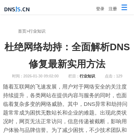
登录
注册
首页
>
行业知识
杜绝网络劫持：全面解析DNS
修复最新实用方法
时间 : 2026-01-30 09:02:00
栏目 :
行业知识
点击 : 129
随着互联网的飞速发展，用户对于网络安全的关注度
持续提升，各类网站在提供内容与服务的同时，也面
临着复杂多变的网络威胁。其中，DNS异常和劫持问
题常常成为困扰无数站长和企业的难题。出现此类状
况时，网页无法正常访问，信息传递被截断，影响用
户体验与品牌信誉。为了减少困扰，不少技术团队和