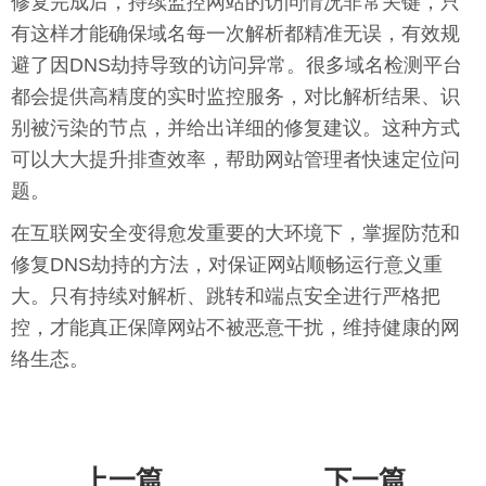
修复完成后，持续监控网站的访问情况非常关键，只
有这样才能确保域名每一次解析都精准无误，有效规
避了因DNS劫持导致的访问异常。很多域名检测平台
都会提供高精度的实时监控服务，对比解析结果、识
别被污染的节点，并给出详细的修复建议。这种方式
可以大大提升排查效率，帮助网站管理者快速定位问
题。
在互联网安全变得愈发重要的大环境下，掌握防范和
修复DNS劫持的方法，对保证网站顺畅运行意义重
大。只有持续对解析、跳转和端点安全进行严格把
控，才能真正保障网站不被恶意干扰，维持健康的网
络生态。
上一篇
下一篇