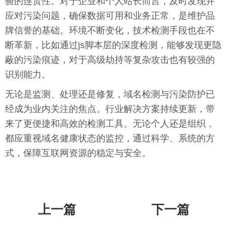
验的连贯性。对于企业和个人站长而言，及时发现并
应对污染问题，确保数据可用和业务正常，是维护品
牌信誉的基础。环境不断变化，技术检测手段也在不
断革新，比如通过js脚本层的深度检测，能够发现更隐
蔽的污染痕迹，对于高级劫持等复杂攻击也有较强的
识别能力。
无论是监测、处理还是修复，域名检测与污染防护已
经成为业内关注的焦点。行业解决方案持续更新，带
来了更便捷和高效的检测工具。无论个人还是组织，
都应重视域名健康状态的监控，通过科学、系统的方
式，保障互联网资源的稳定与安全。
上一篇
下一篇