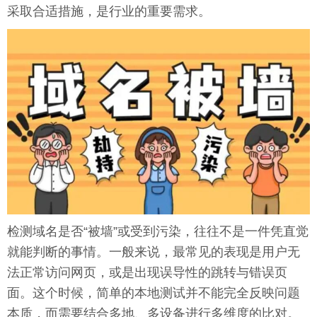
采取合适措施，是行业的重要需求。
检测域名是否“被墙”或受到污染，往往不是一件凭直觉
就能判断的事情。一般来说，最常见的表现是用户无
法正常访问网页，或是出现误导性的跳转与错误页
面。这个时候，简单的本地测试并不能完全反映问题
本质，而需要结合多地、多设备进行多维度的比对。