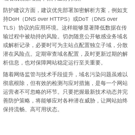
防护建议方面，建议优先部署加密解析方案，例如支
持DoH（DNS over HTTPS）或DoT（DNS over
TLS）协议的应用环境。这样能够显著降低数据在传
输过程中被劫持的风险。切勿随意公开敏感业务域名
或解析记录，必要时可为主站点配置独立子域，分散
潜在风险点。定期审查域名配置，及时更新过期的解
析信息，也对保障网站稳定运行至关重要。
随着网络监管与技术手段提升，域名污染问题虽难以
彻底根除，但有效的检测与应对措施，是每一个网站
运营者不可忽略的环节。只要把握最新技术动态并完
善防护策略，将能够应对各种潜在威胁，让网站始终
保持流畅、高可用状态。