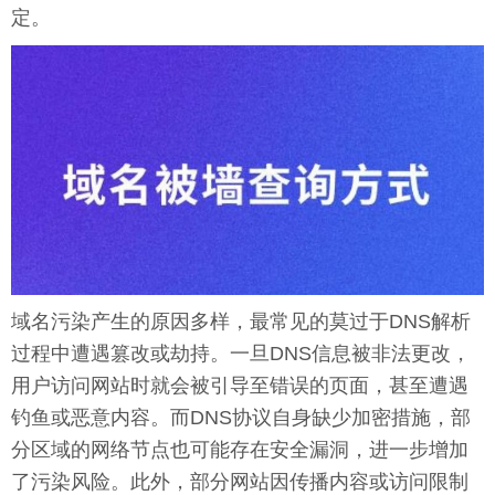
定。
域名污染产生的原因多样，最常见的莫过于DNS解析
过程中遭遇篡改或劫持。一旦DNS信息被非法更改，
用户访问网站时就会被引导至错误的页面，甚至遭遇
钓鱼或恶意内容。而DNS协议自身缺少加密措施，部
分区域的网络节点也可能存在安全漏洞，进一步增加
了污染风险。此外，部分网站因传播内容或访问限制