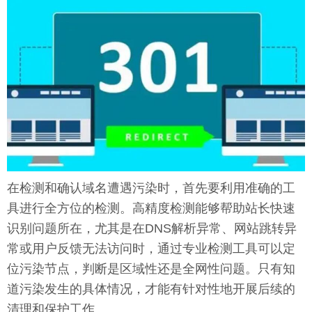
在检测和确认域名遭遇污染时，首先要利用准确的工
具进行全方位的检测。高精度检测能够帮助站长快速
识别问题所在，尤其是在DNS解析异常、网站跳转异
常或用户反馈无法访问时，通过专业检测工具可以定
位污染节点，判断是区域性还是全网性问题。只有知
道污染发生的具体情况，才能有针对性地开展后续的
清理和保护工作。