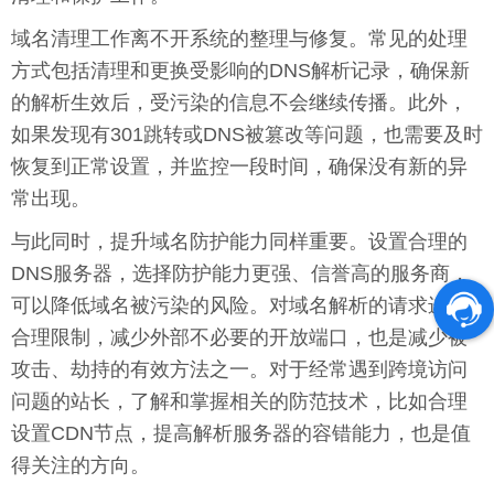
域名清理工作离不开系统的整理与修复。常见的处理
方式包括清理和更换受影响的DNS解析记录，确保新
的解析生效后，受污染的信息不会继续传播。此外，
如果发现有301跳转或DNS被篡改等问题，也需要及时
恢复到正常设置，并监控一段时间，确保没有新的异
常出现。
与此同时，提升域名防护能力同样重要。设置合理的
DNS服务器，选择防护能力更强、信誉高的服务商，
可以降低域名被污染的风险。对域名解析的请求进行
合理限制，减少外部不必要的开放端口，也是减少被
攻击、劫持的有效方法之一。对于经常遇到跨境访问
问题的站长，了解和掌握相关的防范技术，比如合理
设置CDN节点，提高解析服务器的容错能力，也是值
得关注的方向。