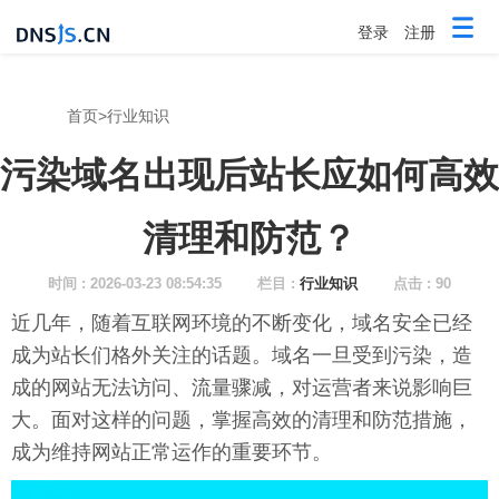
登录
注册
首页
>
行业知识
污染域名出现后站长应如何高效
清理和防范？
时间 : 2026-03-23 08:54:35
栏目 :
行业知识
点击 : 90
近几年，随着互联网环境的不断变化，域名安全已经
成为站长们格外关注的话题。域名一旦受到污染，造
成的网站无法访问、流量骤减，对运营者来说影响巨
大。面对这样的问题，掌握高效的清理和防范措施，
成为维持网站正常运作的重要环节。