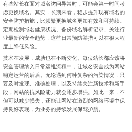
有些站长在面对域名访问异常时，可能会第一时间考
虑更换域名。其实，长期来看，稳步提升现有域名的
安全防护措施，比频繁更换域名更加有效和可持续。
定期检测域名健康状况、备份域名解析记录、关注行
业最新的安全趋势，这些日常预防举措可以在很大程
度上降低风险。
技术在发展，威胁也在不断变化。每位站长都应该将
安全管理纳入日常运维流程中，让域名安全成为网站
稳定运营的后盾。无论遇到何种复杂的污染情况，只
要及时发现、准确处理，以及持续关注新技术和新手
段，网站的抗风险能力就会逐步增强。如此一来，不
但可以减少损失，还能让网站在激烈的网络环境中保
持良好表现，为业务的持续发展保驾护航。