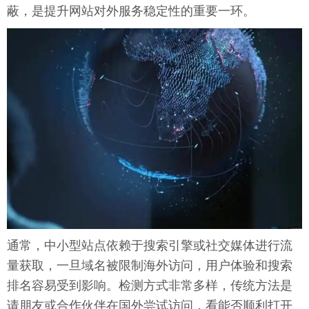
蔽，是提升网站对外服务稳定性的重要一环。
通常，中小型站点依赖于搜索引擎或社交媒体进行流
量获取，一旦域名被限制海外访问，用户体验和搜索
排名容易受到影响。检测方式非常多样，传统方法是
请朋友或合作伙伴在国外尝试访问，看能否顺利打开