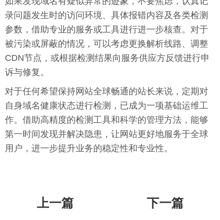
如果发现域名有疑似异常的迹象，不要焦虑，认真记
录问题发生时的访问环境、具体报错内容及各类检测
参数，借助专业的服务或工具进行进一步核查。对于
被污染或屏蔽的情况，可以考虑更换解析线路、调整
CDN节点，或根据检测结果向服务供应方反馈进行申
诉与修复。
对于任何希望保持网站全球畅通的站长来说，定期对
自身域名健康状态进行检测，已成为一项基础运维工
作。借助高精度的检测工具和科学的管理方法，能够
第一时间发现并解决隐患，让网站更好地服务于全球
用户，进一步提升业务的稳定性和专业性。
上一篇
下一篇